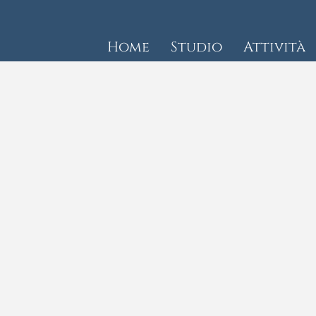
Home
Studio
Attività