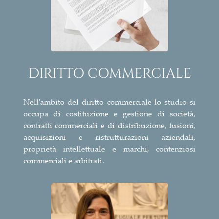
DIRITTO COMMERCIALE
Nell'ambito del diritto commerciale lo studio si
occupa di costituzione e gestione di società,
contratti commerciali e di distribuzione, fusioni,
acquisizioni e ristrutturazioni aziendali,
proprietà intellettuale e marchi, contenziosi
commerciali e arbitrati.