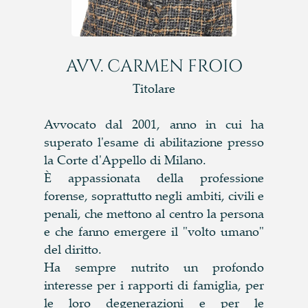
AVV. CARMEN FROIO
Titolare
Avvocato dal 2001, anno in cui ha
superato l'esame di abilitazione presso
la Corte d'Appello di Milano.
È appassionata della professione
forense, soprattutto negli ambiti, civili e
penali, che mettono al centro la persona
e che fanno emergere il "volto umano"
del diritto.
Ha sempre nutrito un profondo
interesse per i rapporti di famiglia, per
le loro degenerazioni e per le