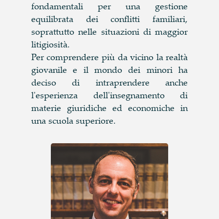
fondamentali per una gestione
equilibrata dei conflitti familiari,
soprattutto nelle situazioni di maggior
litigiosità.
Per comprendere più da vicino la realtà
giovanile e il mondo dei minori ha
deciso di intraprendere anche
l'esperienza dell'insegnamento di
materie giuridiche ed economiche in
una scuola superiore.