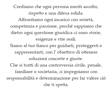
Crediamo che ogni persona meriti ascolto,
rispetto e una difesa solida.
Affrontiamo ogni incarico con serietà,
competenza e passione, perché sappiamo che
dietro ogni questione giuridica ci sono storie,
esigenze e vite reali.
Siamo al tuo fianco per guidarti, proteggerti e
rappresentarti, con l′ obiettivo di ottenere
soluzioni concrete e giuste.
Che si tratti di una controversia civile, penale,
familiare o societaria, ci impegniamo con
responsabilità e determinazione per far valere ciò
che ti spetta.