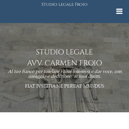
Studio legale Froio
STUDIO LEGALE
AVV. CARMEN FROIO
Al tuo fianco per tutelare i tuoi interessi e dar voce, con
coraggio e dedizione, ai tuoi diritti.
FIAT IVSTITIA NE PEREAT MUNDUS