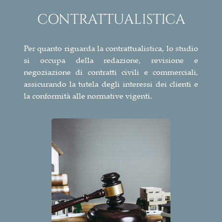
CONTRATTUALISTICA
Per quanto riguarda la contrattualistica, lo studio
si occupa della redazione, revisione e
negoziazione di contratti civili e commerciali,
assicurando la tutela degli interessi dei clienti e
la conformità alle normative vigenti.