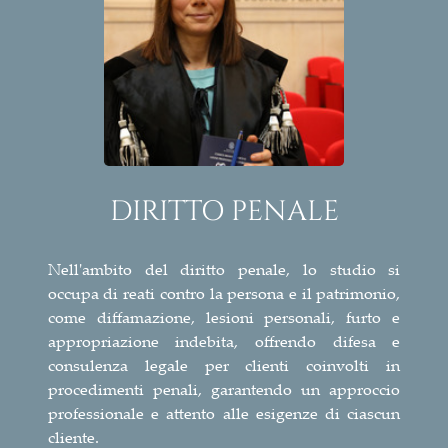
DIRITTO PENALE
Nell'ambito del diritto penale, lo studio si
occupa di reati contro la persona e il patrimonio,
come diffamazione, lesioni personali, furto e
appropriazione indebita, offrendo difesa e
consulenza legale per clienti coinvolti in
procedimenti penali, garantendo un approccio
professionale e attento alle esigenze di ciascun
cliente.