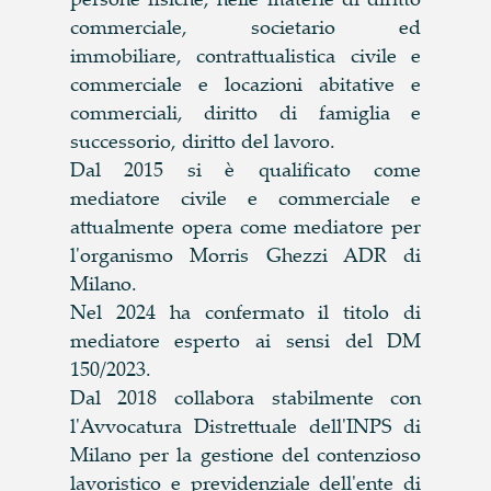
commerciale, societario ed
immobiliare, contrattualistica civile e
commerciale e locazioni abitative e
commerciali, diritto di famiglia e
successorio, diritto del lavoro.
Dal 2015 si è qualificato come
mediatore civile e commerciale e
attualmente opera come mediatore per
l'organismo Morris Ghezzi ADR di
Milano.
Nel 2024 ha confermato il titolo di
mediatore esperto ai sensi del DM
150/2023.
Dal 2018 collabora stabilmente con
l'Avvocatura Distrettuale dell'INPS di
Milano per la gestione del contenzioso
lavoristico e previdenziale dell'ente di