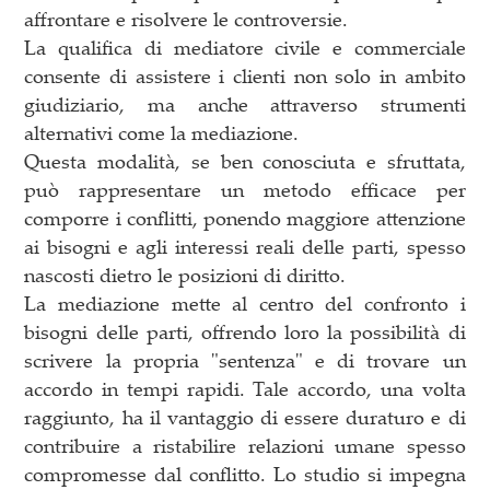
affrontare e risolvere le controversie.
La qualifica di mediatore civile e commerciale
consente di assistere i clienti non solo in ambito
giudiziario, ma anche attraverso strumenti
alternativi come la mediazione.
Questa modalità, se ben conosciuta e sfruttata,
può rappresentare un metodo efficace per
comporre i conflitti, ponendo maggiore attenzione
ai bisogni e agli interessi reali delle parti, spesso
nascosti dietro le posizioni di diritto.
La mediazione mette al centro del confronto i
bisogni delle parti, offrendo loro la possibilità di
scrivere la propria "sentenza" e di trovare un
accordo in tempi rapidi. Tale accordo, una volta
raggiunto, ha il vantaggio di essere duraturo e di
contribuire a ristabilire relazioni umane spesso
compromesse dal conflitto. Lo studio si impegna