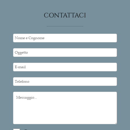
CONTATTACI