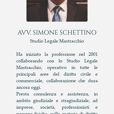
AVV. SIMONE SCHETTINO
Studio Legale Mastracchio
Ha iniziato la professione nel 2001
collaborando con lo Studio Legale
Mastracchio, operativo in tutte le
principali aree del diritto civile e
commerciale, collaborazione che dura
ancora oggi.
Presta consulenza e assistenza, in
ambito giudiziale e stragiudiziale, ad
imprese, società, professionisti e
persone fisiche, nelle materie di diritto