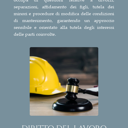
separazioni, affidamento dei figli, tutela dei
minori e procedure di modifica delle condizioni
di mantenimento, garantendo un approccio
sensibile e orientato alla tutela degli interessi
delle parti coinvolte.