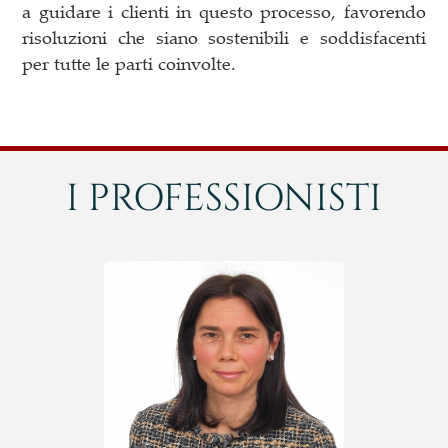
a guidare i clienti in questo processo, favorendo
risoluzioni che siano sostenibili e soddisfacenti
per tutte le parti coinvolte.
I PROFESSIONISTI