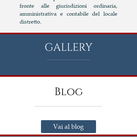
fronte alle giurisdizioni ordinaria,
amministrativa e contabile del locale
distretto.
GALLERY
Blog
Vai al blog