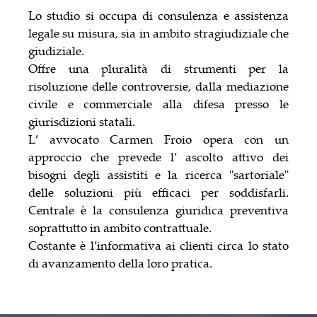
Lo studio si occupa di consulenza e assistenza
legale su misura, sia in ambito stragiudiziale che
giudiziale.
Offre una pluralità di strumenti per la
risoluzione delle controversie, dalla mediazione
civile e commerciale alla difesa presso le
giurisdizioni statali.
L′ avvocato Carmen Froio opera con un
approccio che prevede l′ ascolto attivo dei
bisogni degli assistiti e la ricerca "sartoriale"
delle soluzioni più efficaci per soddisfarli.
Centrale è la consulenza giuridica preventiva
soprattutto in ambito contrattuale.
Costante è l′informativa ai clienti circa lo stato
di avanzamento della loro pratica.