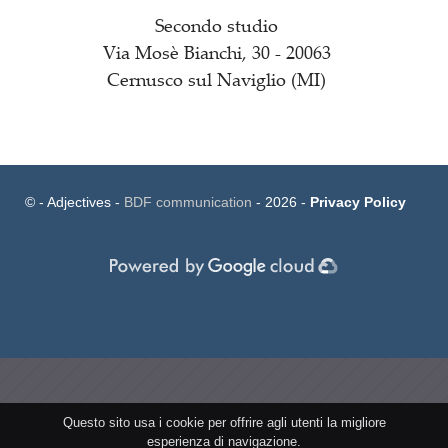
Secondo studio
Via Mosè Bianchi, 30 - 20063
Cernusco sul Naviglio (MI)
© - Adjectives -
BDF communication
- 2026 -
Privacy Policy
Questo sito usa i cookie per offrire agli utenti la migliore
esperienza di navigazione.