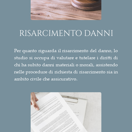
RISARCIMENTO DANNI
Per quanto riguarda il risarcimento del danno, lo
studio si occupa di valutare e tutelare i diritti di
chi ha subito danni materiali o morali, assistendo
nelle procedure di richiesta di risarcimento sia in
ambito civile che assicurativo.