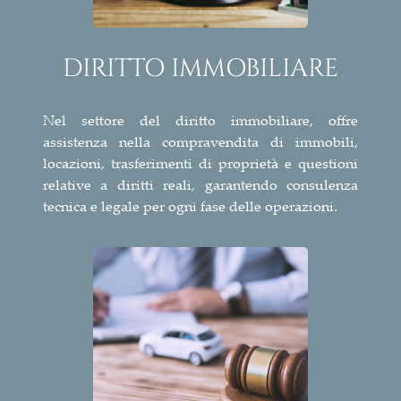
DIRITTO IMMOBILIARE
Nel settore del diritto immobiliare, offre
assistenza nella compravendita di immobili,
locazioni, trasferimenti di proprietà e questioni
relative a diritti reali, garantendo consulenza
tecnica e legale per ogni fase delle operazioni.