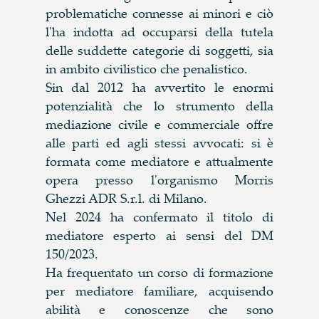
problematiche connesse ai minori e ciò
l'ha indotta ad occuparsi della tutela
delle suddette categorie di soggetti, sia
in ambito civilistico che penalistico.
Sin dal 2012 ha avvertito le enormi
potenzialità che lo strumento della
mediazione civile e commerciale offre
alle parti ed agli stessi avvocati: si è
formata come mediatore e attualmente
opera presso l'organismo Morris
Ghezzi ADR S.r.l. di Milano.
Nel 2024 ha confermato il titolo di
mediatore esperto ai sensi del DM
150/2023.
Ha frequentato un corso di formazione
per mediatore familiare, acquisendo
abilità e conoscenze che sono