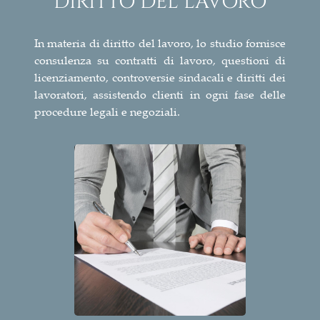
DIRITTO DEL LAVORO
In materia di diritto del lavoro, lo studio fornisce
consulenza su contratti di lavoro, questioni di
licenziamento, controversie sindacali e diritti dei
lavoratori, assistendo clienti in ogni fase delle
procedure legali e negoziali.