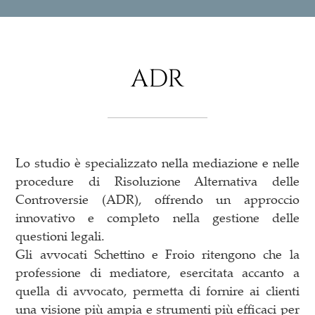
ADR
Lo studio è specializzato nella mediazione e nelle
procedure di Risoluzione Alternativa delle
Controversie (ADR), offrendo un approccio
innovativo e completo nella gestione delle
questioni legali.
Gli avvocati Schettino e Froio ritengono che la
professione di mediatore, esercitata accanto a
quella di avvocato, permetta di fornire ai clienti
una visione più ampia e strumenti più efficaci per