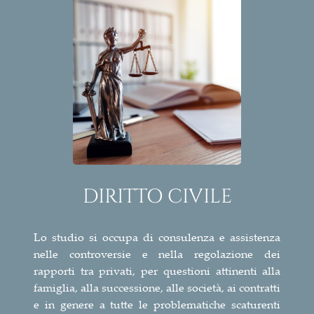
DIRITTO CIVILE
Lo studio si occupa di consulenza e assistenza
nelle controversie e nella regolazione dei
rapporti tra privati, per questioni attinenti alla
famiglia, alla successione, alle società, ai contratti
e in genere a tutte le problematiche scaturenti