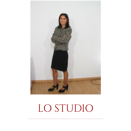
LO STUDIO